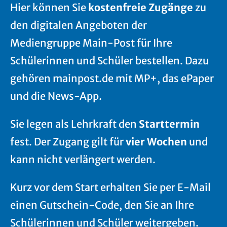
Hier können Sie
kostenfreie Zugänge
zu
den digitalen Angeboten der
Mediengruppe Main-Post für Ihre
Schülerinnen und Schüler bestellen. Dazu
gehören mainpost.de mit MP+, das ePaper
und die News-App.
Sie legen als Lehrkraft den
Starttermin
fest. Der Zugang gilt für
vier Wochen
und
kann nicht verlängert werden.
Kurz vor dem Start erhalten Sie per E-Mail
einen Gutschein-Code, den Sie an Ihre
Schülerinnen und Schüler weitergeben.