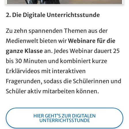
2. Die Digitale Unterrichtsstunde
Zu zehn spannenden Themen aus der
Medienwelt bieten wir
Webinare für die
ganze Klasse
an. Jedes Webinar dauert 25
bis 30 Minuten und kombiniert kurze
Erklärvideos mit interaktiven
Fragerunden, sodass die Schülerinnen und
Schüler aktiv mitarbeiten können.
HIER GEHT’S ZUR DIGITALEN
UNTERRICHTSSTUNDE