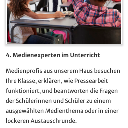
4. Medienexperten im Unterricht
Medienprofis aus unserem Haus besuchen
Ihre Klasse, erklären, wie Pressearbeit
funktioniert, und beantworten die Fragen
der Schülerinnen und Schüler zu einem
ausgewählten Medienthema oder in einer
lockeren Austauschrunde.