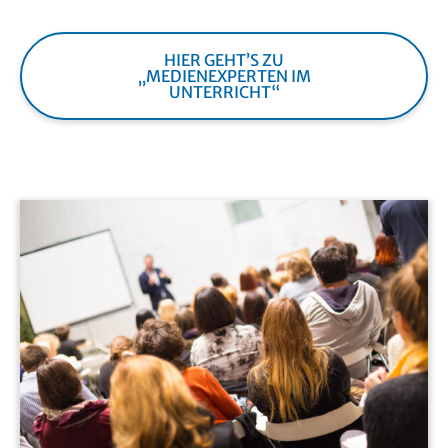
HIER GEHT’S ZU
„MEDIENEXPERTEN IM
UNTERRICHT“