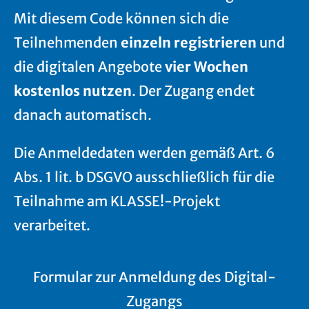
Mit diesem Code können sich die
Teilnehmenden
einzeln registrieren
und
die digitalen Angebote
vier Wochen
kostenlos nutzen
. Der Zugang endet
danach automatisch.
Die Anmeldedaten werden gemäß Art. 6
Abs. 1 lit. b DSGVO ausschließlich für die
Teilnahme am KLASSE!-Projekt
verarbeitet.
Formular zur Anmeldung des Digital-
Zugangs