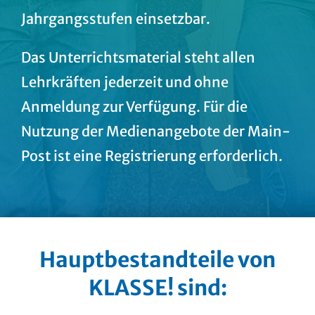
Jahrgangsstufen einsetzbar.
Das Unterrichtsmaterial steht allen
Lehrkräften jederzeit und ohne
Anmeldung zur Verfügung. Für die
Nutzung der Medienangebote der Main-
Post ist eine Registrierung erforderlich.
Hauptbestandteile von
KLASSE! sind: