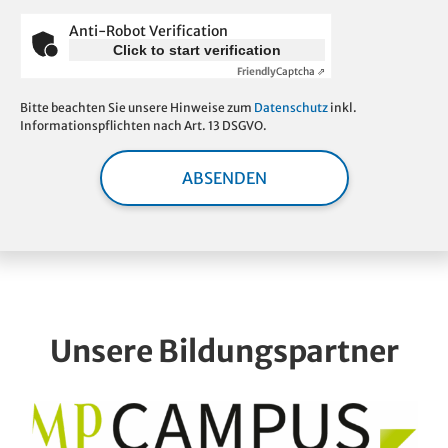
Anti-Robot Verification
Click to start verification
Friendly
Captcha ⇗
Bitte beachten Sie unsere Hinweise zum
Datenschutz
inkl.
Informationspflichten nach Art. 13 DSGVO.
ABSENDEN
Unsere Bildungspartner