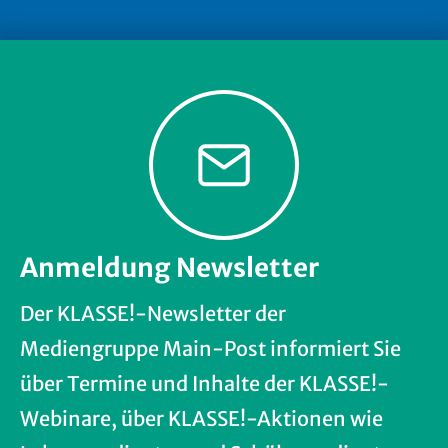
Anmeldung Newsletter
Der KLASSE!-Newsletter der
Mediengruppe Main-Post informiert Sie
über Termine und Inhalte der KLASSE!-
Webinare, über KLASSE!-Aktionen wie