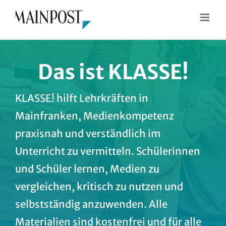
Zum
Inhalt
springen
Das ist KLASSE!
KLASSE! hilft Lehrkräften in
Mainfranken, Medienkompetenz
praxisnah und verständlich im
Unterricht zu vermitteln. Schülerinnen
und Schüler lernen, Medien zu
vergleichen, kritisch zu nutzen und
selbstständig anzuwenden. Alle
Materialien sind kostenfrei und für alle