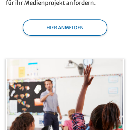
für ihr Medienprojekt anfordern.
HIER ANMELDEN