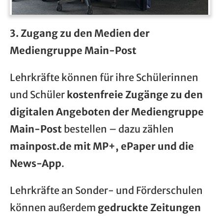
3. Zugang zu den Medien der
Mediengruppe Main-Post
Lehrkräfte können für ihre Schülerinnen
und Schüler
kostenfreie Zugänge zu den
digitalen Angeboten der Mediengruppe
Main-Post
bestellen – dazu zählen
mainpost.de mit MP+, ePaper und die
News-App
.
Lehrkräfte an Sonder- und Förderschulen
können außerdem
gedruckte Zeitungen