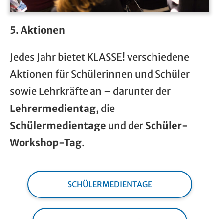
5. Aktionen
Jedes Jahr bietet KLASSE! verschiedene
Aktionen für Schülerinnen und Schüler
sowie Lehrkräfte an – darunter der
Lehrermedientag
, die
Schülermedientage
und der
Schüler-
Workshop-Tag
.
SCHÜLERMEDIENTAGE